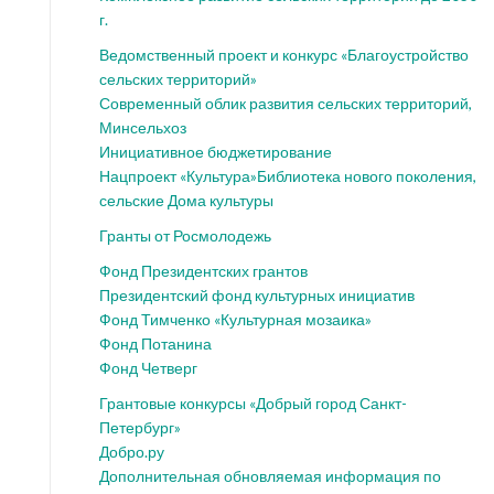
г.
Ведомственный проект и конкурс «Благоустройство
сельских территорий»
Современный облик развития сельских территорий,
Минсельхоз
Инициативное бюджетирование
Нацпроект «Культура»
Библиотека нового поколения,
сельские Дома культуры
Гранты от Росмолодежь
Фонд Президентских грантов
Президентский фонд культурных инициатив
Фонд Тимченко «Культурная мозаика»
Фонд Потанина
Фонд Четверг
Грантовые конкурсы «Добрый город Санкт-
Петербург»
Добро.ру
Дополнительная обновляемая информация по