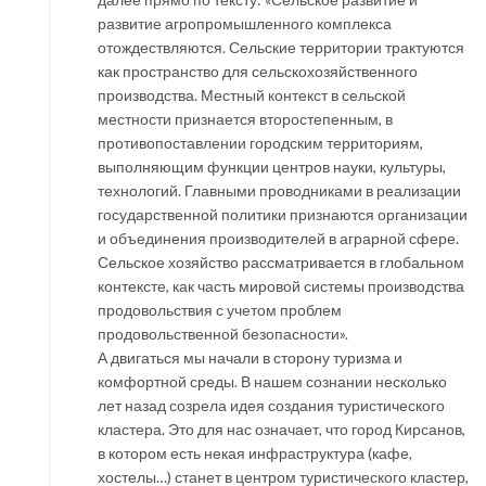
развитие агропромышленного комплекса
отождествляются. Сельские территории трактуются
как пространство для сельскохозяйственного
производства. Местный контекст в сельской
местности признается второстепенным, в
противопоставлении городским территориям,
выполняющим функции центров науки, культуры,
технологий. Главными проводниками в реализации
государственной политики признаются организации
и объединения производителей в аграрной сфере.
Сельское хозяйство рассматривается в глобальном
контексте, как часть мировой системы производства
продовольствия с учетом проблем
продовольственной безопасности».
А двигаться мы начали в сторону туризма и
комфортной среды. В нашем сознании несколько
лет назад созрела идея создания туристического
кластера. Это для нас означает, что город Кирсанов,
в котором есть некая инфраструктура (кафе,
хостелы…) станет в центром туристического кластер,