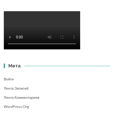
Мета
Войти
Лента Записей
Лента Комментариев
WordPress.org