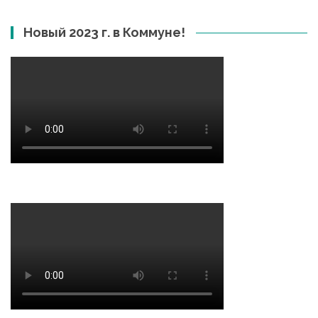
Новый 2023 г. в Коммуне!