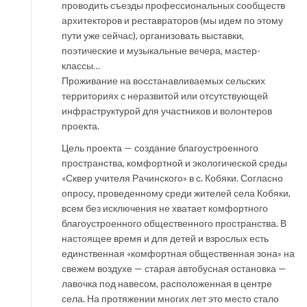
проводить съезды профессиональных сообществ
архитекторов и реставраторов (мы идем по этому
пути уже сейчас), организовать выставки,
поэтические и музыкальные вечера, мастер-
классы…
Проживание на восстанавливаемых сельских
территориях с неразвитой или отсутствующей
инфраструктурой для участников и волонтеров
проекта.
Цель проекта — создание благоустроенного
пространства, комфортной и экологической среды
«Сквер учителя Рачинского» в с. Кобяки. Согласно
опросу, проведенному среди жителей села Кобяки,
всем без исключения не хватает комфортного
благоустроенного общественного пространства. В
настоящее время и для детей и взрослых есть
единственная «комфортная общественная зона» на
свежем воздухе — старая автобусная остановка —
лавочка под навесом, расположенная в центре
села. На протяжении многих лет это место стало