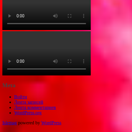
Мета
Войти
Лента записей
Лента комментариев
WordPress.org
Islemag
powered by
WordPress