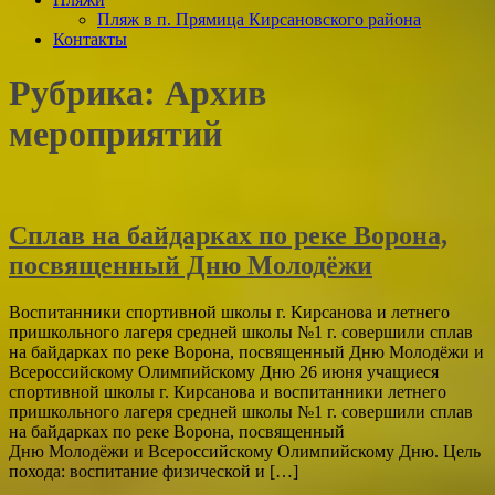
Пляж в п. Прямица Кирсановского района
Контакты
Рубрика:
Архив
мероприятий
Сплав на байдарках по реке Ворона,
посвященный Дню Молодёжи
Воспитанники спортивной школы г. Кирсанова и летнего
пришкольного лагеря средней школы №1 г. совершили сплав
на байдарках по реке Ворона, посвященный Дню Молодёжи и
Всероссийскому Олимпийскому Дню 26 июня учащиеся
спортивной школы г. Кирсанова и воспитанники летнего
пришкольного лагеря средней школы №1 г. совершили сплав
на байдарках по реке Ворона, посвященный
Дню Молодёжи и Всероссийскому Олимпийскому Дню. Цель
похода: воспитание физической и […]