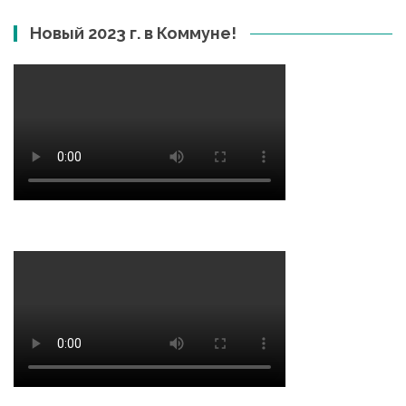
Новый 2023 г. в Коммуне!