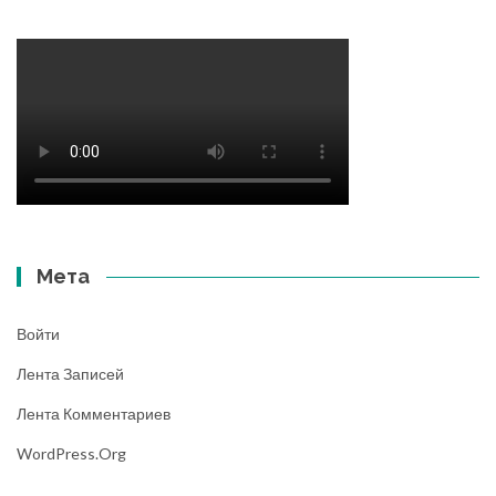
Мета
Войти
Лента Записей
Лента Комментариев
WordPress.org